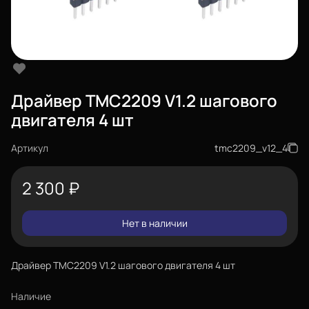
Драйвер TMC2209 V1.2 шагового
двигателя 4 шт
Артикул
tmc2209_v12_4
2 300
₽
Нет в наличии
Драйвер TMC2209 V1.2 шагового двигателя 4 шт
Наличие