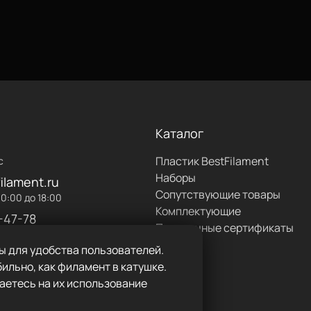
Каталог
Пластик BestFilament
с
Наборы
ilament.ru
Сопутствующие товары
0:00 до 18:00
Комплектующие
-47-78
Подарочные сертификаты
ы для удобства пользователей.
ильно, как филамент в катушке.
аетесь на их использование