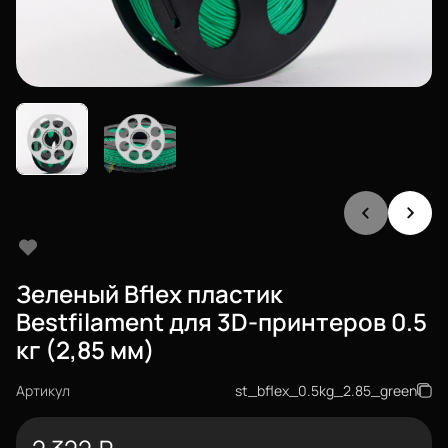
Зеленый Bflex пластик
Bestfilament для 3D-принтеров 0.5
кг (2,85 мм)
Артикул
st_bflex_0.5kg_2.85_green