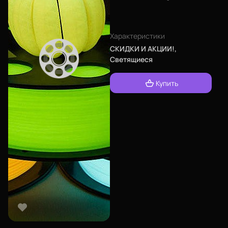
Характеристики
СКИДКИ И АКЦИИ!,
Светящиеся
Купить