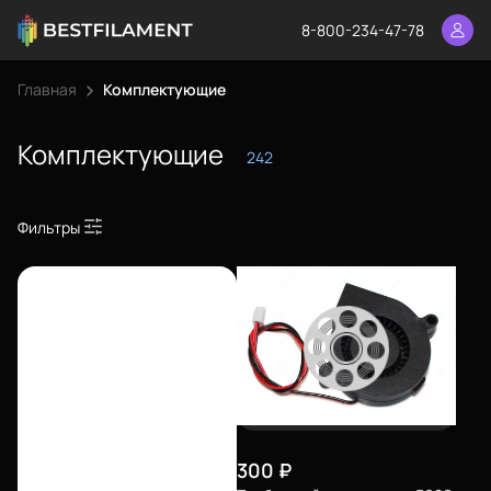
8-800-234-47-78
Главная
Комплектующие
Комплектующие
242
Фильтры
300
₽