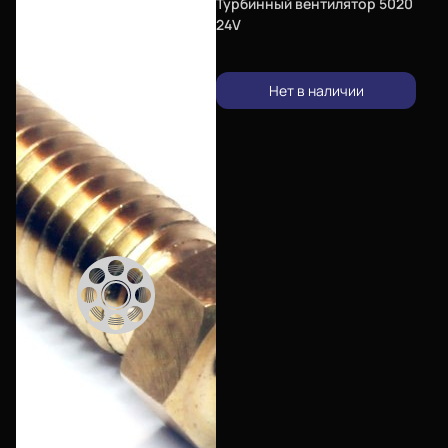
Турбинный вентилятор 5020
24V
Нет в наличии