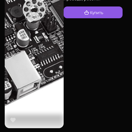
Купить