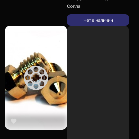
Сопла
Нет в наличии