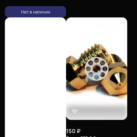
Нет в наличии
150
₽