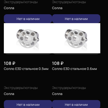
Экструдеры/хотэнды
Экструдеры/хотэнды
Сопла
Сопла
Нет в наличии
Нет в наличии
108
₽
108
₽
Сопло E3D стальное 0.5мм
Сопло E3D стальное 0.6мм
Экструдеры/хотэнды
Экструдеры/хотэнды
Сопла
Сопла
Нет в наличии
Нет в наличии