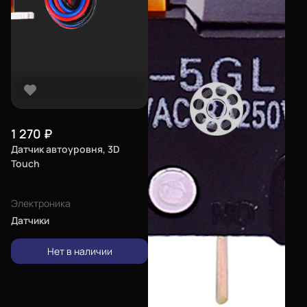
1 270
₽
Датчик автоуровня, 3D
Touch
Электроника
Датчики
Нет в наличии