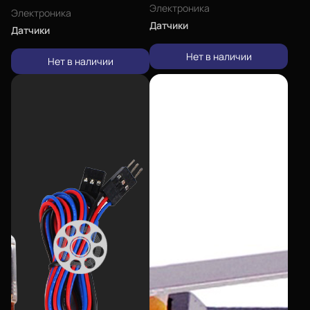
Электроника
Электроника
Датчики
Датчики
Нет в наличии
Нет в наличии