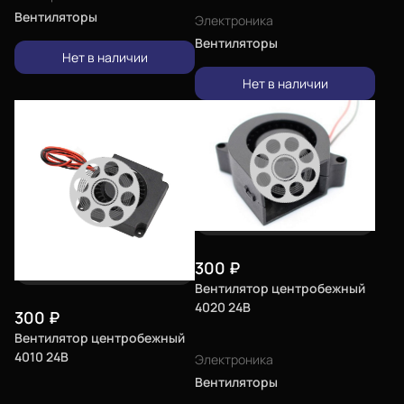
Вентиляторы
Электроника
Вентиляторы
Нет в наличии
Нет в наличии
300
₽
Вентилятор центробежный
4020 24В
300
₽
Вентилятор центробежный
4010 24В
Электроника
Вентиляторы