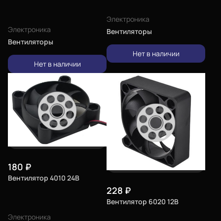
Электроника
Электроника
Вентиляторы
Вентиляторы
Нет в наличии
Нет в наличии
180
₽
Вентилятор 4010 24В
228
₽
Вентилятор 6020 12В
Электроника