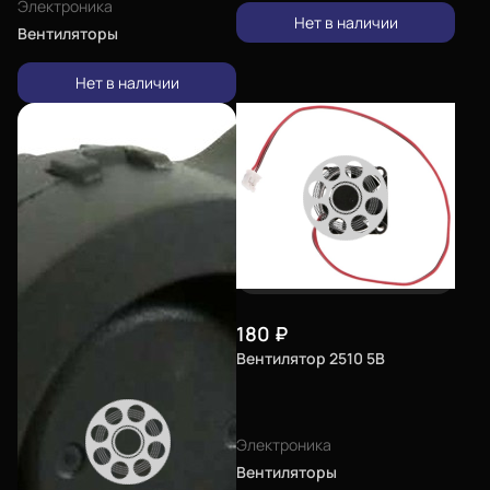
Электроника
Нет в наличии
Вентиляторы
Нет в наличии
180
₽
Вентилятор 2510 5В
Электроника
Вентиляторы