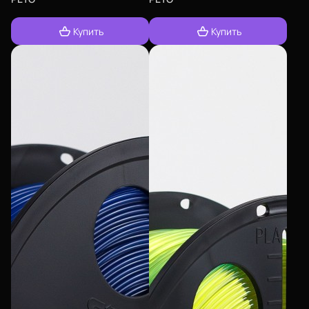
Купить
Купить