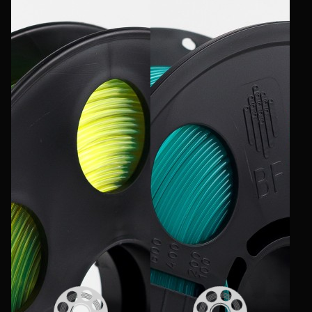
Еще
Войти
О нас