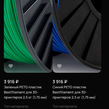
3 916
₽
3 916
₽
Зеленый PETG пластик
Синий PETG пластик
Bestfilament для 3D-
Bestfilament для 3D-
принтеров 2,5 кг (1,75 мм)
принтеров 2,5 кг (1,75 мм)
Тип материала
Тип материала