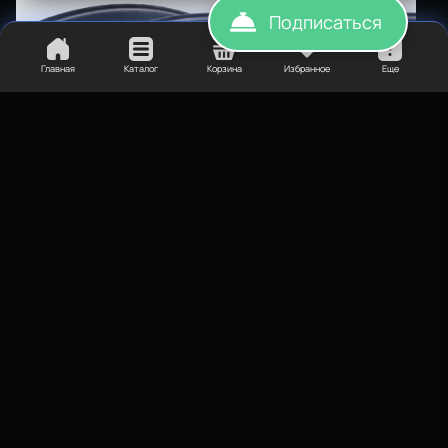
Подписаться
Главная
Каталог
Корзина
Избранное
Еще