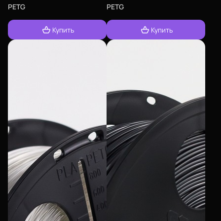
PETG
PETG
Купить
Купить