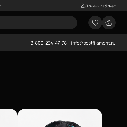
г
Личный кабинет
8-800-234-47-78
info@bestfilament.ru