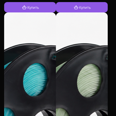
Купить
Купить