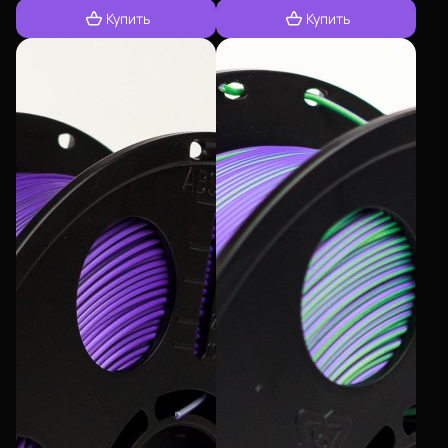
Купить
Купить