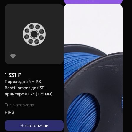
1 331
₽
Переходный HIPS
Bestfilament для 3D-
принтеров 1 кг (1,75 мм)
Тип материала
HIPS
Нет в наличии