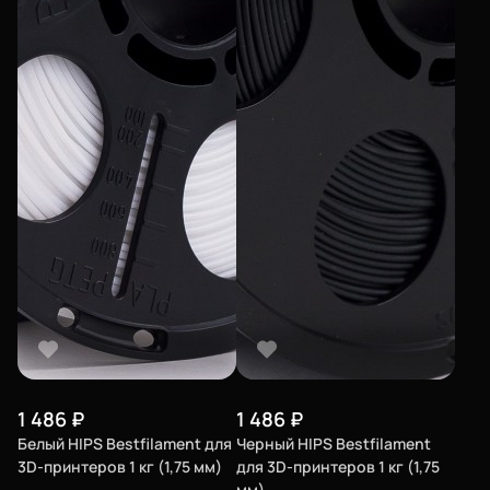
1 486
₽
1 486
₽
Белый HIPS Bestfilament для
Черный HIPS Bestfilament
3D-принтеров 1 кг (1,75 мм)
для 3D-принтеров 1 кг (1,75
мм)