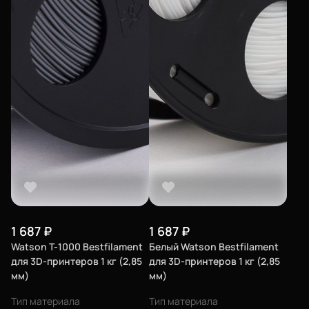
1 687
₽
1 687
₽
Watson T-1000 Bestfilament
Белый Watson Bestfilament
для 3D-принтеров 1 кг (2,85
для 3D-принтеров 1 кг (2,85
мм)
мм)
Тип материала
Тип материала