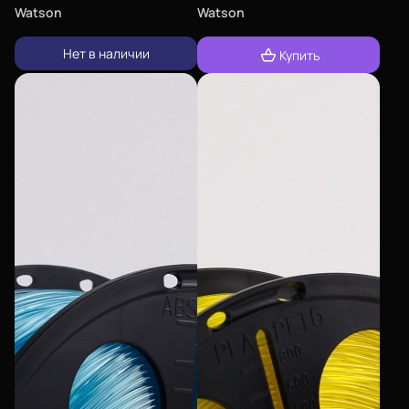
Watson
Watson
Нет в наличии
Купить