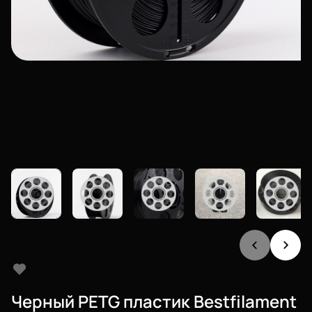
Черный PETG пластик Bestfilament