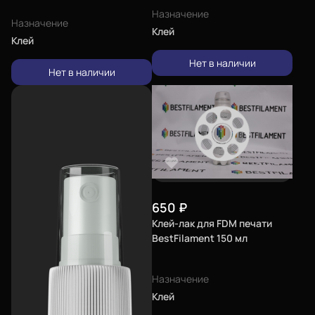
Назначение
Назначение
Клей
Клей
Нет в наличии
Нет в наличии
650
₽
Клей-лак для FDM печати
BestFilament 150 мл
Назначение
Клей