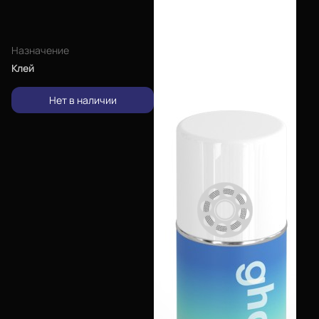
Назначение
Клей
Нет в наличии