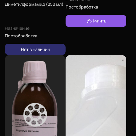
Диметилформамид (250 мл)
Постобработка
Купить
Назначение
Постобработка
Нет в наличии