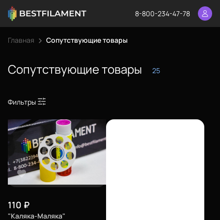
8-800-234-47-78
Главная
Сопутствующие товары
Сопутствующие товары
25
Фильтры
110
₽
"Каляка-Маляка"