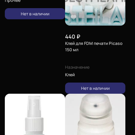
Прочее
Нет в наличии
440
₽
Клей для FDM печати Picaso
150 мл
Назначение
Клей
Нет в наличии