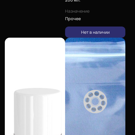
Назначение
Прочее
Нет в наличии