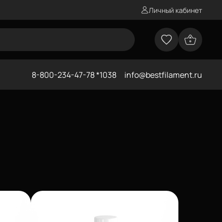
Личный кабинет
8-800-234-47-78 *1038
info@bestfilament.ru