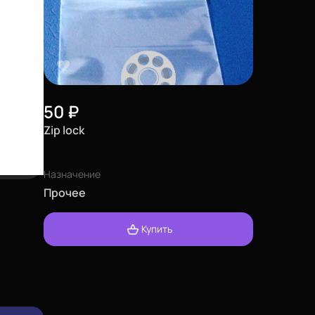
50
₽
Zip lock
Назначение
Прочее
Купить