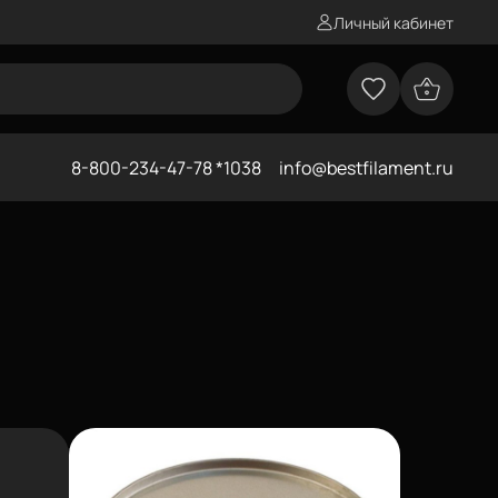
Личный кабинет
8-800-234-47-78 *1038
info@bestfilament.ru