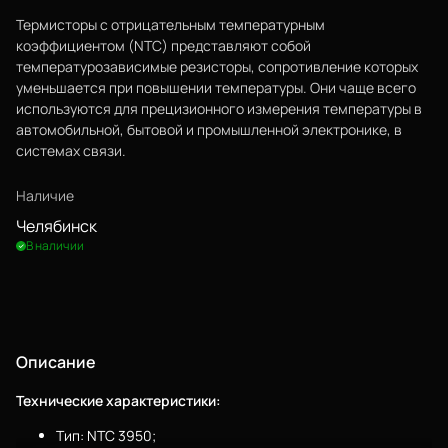
Термисторы с отрицательным температурным
коэффициентом (NTC) представляют собой
температурозависимые резисторы, сопротивление которых
уменьшается при повышении температуры. Они чаще всего
используются для прецизионного измерения температуры в
автомобильной, бытовой и промышленной электронике, в
системах связи.
Наличие
Челябинск
В наличии
Описание
Еще
Технические характеристики:
Войти
Тип: NTC 3950;