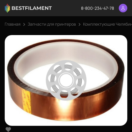
8-800-234-47-78
Главная
Запчасти для принтеров
Комплектующие Челяби