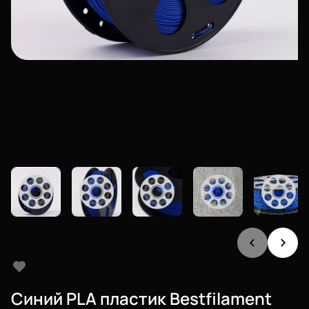
Синий PLA пластик Bestfilament