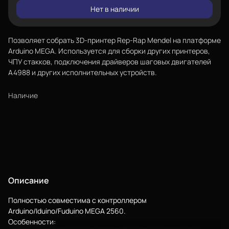
Нет в наличии
Позволяет собрать 3D-принтер Rep-Rap Mendel на платформе
Arduino MEGA. Используется для сборки других принтеров,
ЧПУ стакков, подключения драйверов шаговых двигателей
A4988 и других исполнительных устройств.
Наличие
Еще
Описание
Войти
Полностью совместима с контроллером
Arduino/Iduino/Fuduino MEGA 2560.
Особенности: