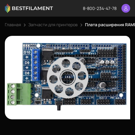
8-800-234-47-78
Главная
Запчасти для принтеров
Плата расширения RAMP