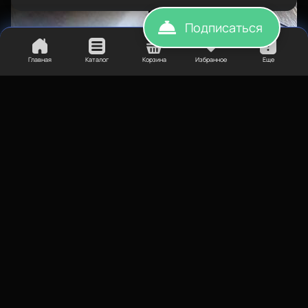
Подписаться
Главная
Каталог
Корзина
Избранное
Еще