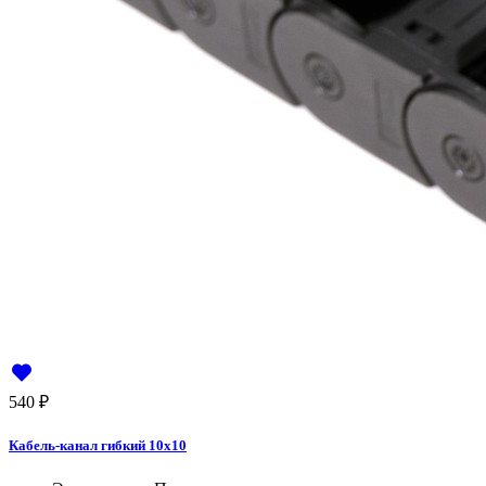
540
₽
Кабель-канал гибкий 10x10