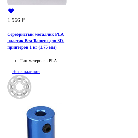
1 966
₽
Серебристый металлик PLA
пластик Bestfilament для 3D-
принтеров 1 кг (1,75 мм)
Тип материала
PLA
Нет в наличии