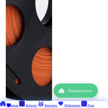
Подписаться
Главная
Каталог
Корзина
Избранное
Еще