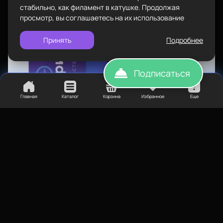
стабильно, как филамент в катушке. Продолжая
просмотр, вы соглашаетесь на их использование
Принять
Подробнее
Подписаться
Главная
Каталог
Корзина
Избранное
Еще