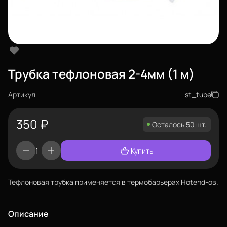
Трубка тефлоновая 2-4мм (1 м)
Артикул
st_tube
350
₽
Осталось 50 шт.
Купить
Тефлоновая трубка применяется в термобарьерах Hotend-ов.
Описание