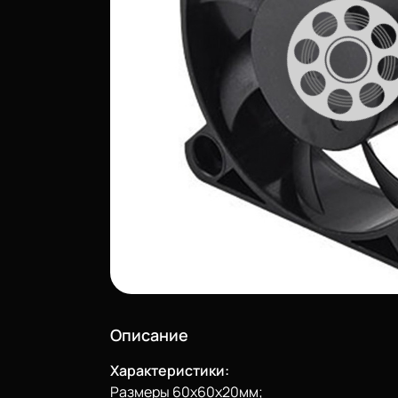
Описание
Характеристики:
Размеры 60х60х20мм;