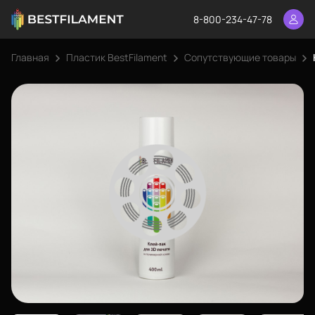
8-800-234-47-78
Главная
Пластик BestFilament
Сопутствующие товары