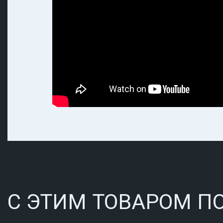
С ЭТИМ ТОВАРОМ П