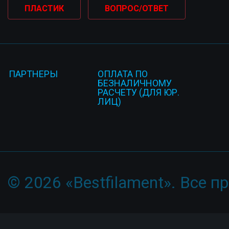
ПЛАСТИК
ВОПРОС/ОТВЕТ
ПАРТНЕРЫ
ОПЛАТА ПО
БЕЗНАЛИЧНОМУ
РАСЧЕТУ (ДЛЯ ЮР.
ЛИЦ)
© 2026 «Bestfilament». Все 