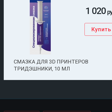
1 020
р
СМАЗКА ДЛЯ 3D ПРИНТЕРОВ
ТРИДЭШНИКИ, 10 МЛ