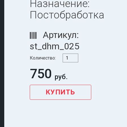
Назначение:
Постобработка
Артикул:
st_dhm_025
Количество:
750