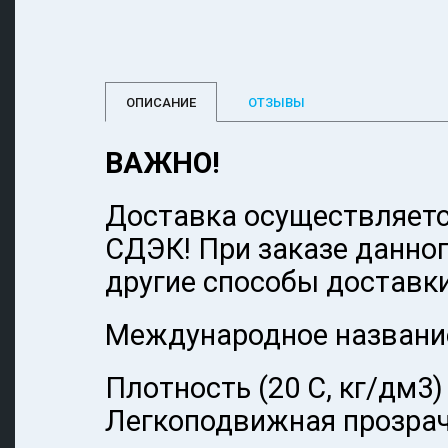
ОПИСАНИЕ
ОТЗЫВЫ
ВАЖНО!
Доставка осуществляетс
СДЭК! При заказе данно
другие способы доставки
Международное название:
Плотность (20 С, кг/дм3) 
Легкоподвижная прозрач