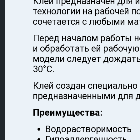
Клей предназначен для 
технологии на рабочей п
сочетается с любыми ма
Перед началом работы н
и обработать ей рабочую
модели следует дождать
30°C.
Клей создан специально
предназначенными для д
Преимущества:
Водорастворимость
Гипоаллергенность