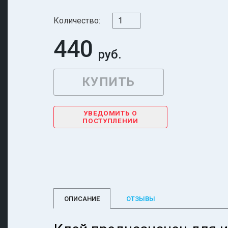
Количество:
440
УВЕДОМИТЬ О
ПОСТУПЛЕНИИ
ОПИСАНИЕ
ОТЗЫВЫ