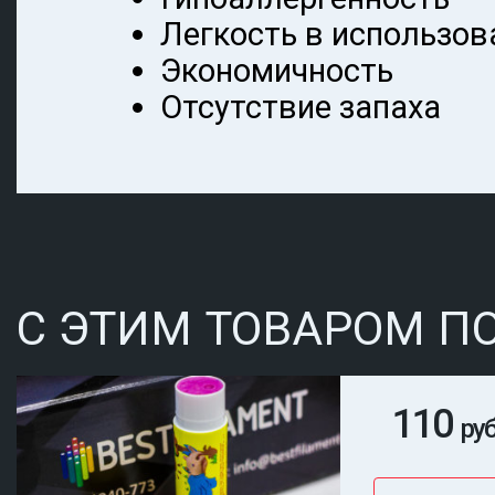
Легкость в использов
Экономичность
Отсутствие запаха
С ЭТИМ ТОВАРОМ П
110
руб