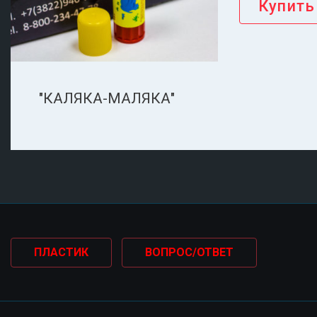
"КАЛЯКА-МАЛЯКА"
ПЛАСТИК
ВОПРОС/ОТВЕТ