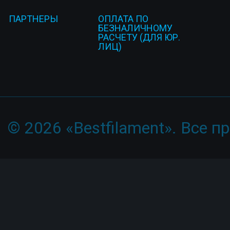
ПАРТНЕРЫ
ОПЛАТА ПО
БЕЗНАЛИЧНОМУ
РАСЧЕТУ (ДЛЯ ЮР.
ЛИЦ)
© 2026 «Bestfilament». Все 