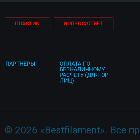
ПЛАСТИК
ВОПРОС/ОТВЕТ
ПАРТНЕРЫ
ОПЛАТА ПО
БЕЗНАЛИЧНОМУ
РАСЧЕТУ (ДЛЯ ЮР.
ЛИЦ)
© 2026 «Bestfilament». Все 