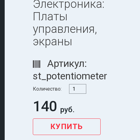
Электроника:
Платы
управления,
экраны
Артикул:
st_potentiometer
Количество:
140