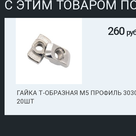
С ЭТИМ ТОВАРОМ П
260
руб
ГАЙКА Т-ОБРАЗНАЯ М5 ПРОФИЛЬ 303
20ШТ