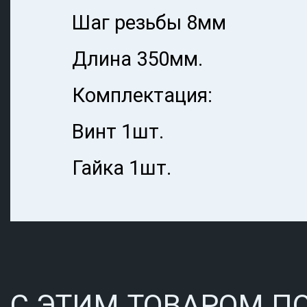
Шаг резьбы 8мм
Длина 350мм.
Комплектация:
Винт 1шт.
Гайка 1шт.
С ЭТИМ ТОВАРОМ П