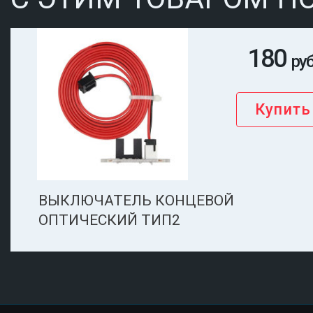
180
руб
ВЫКЛЮЧАТЕЛЬ КОНЦЕВОЙ
ОПТИЧЕСКИЙ ТИП2