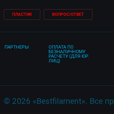
ПЛАСТИК
ВОПРОС/ОТВЕТ
ПАРТНЕРЫ
ОПЛАТА ПО
БЕЗНАЛИЧНОМУ
РАСЧЕТУ (ДЛЯ ЮР.
ЛИЦ)
© 2026 «Bestfilament». Все 