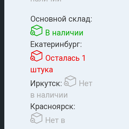
Основной склад:
В наличии
Екатеринбург:
Осталась 1
штука
Иркутск:
Нет
в наличии
Красноярск:
Нет в