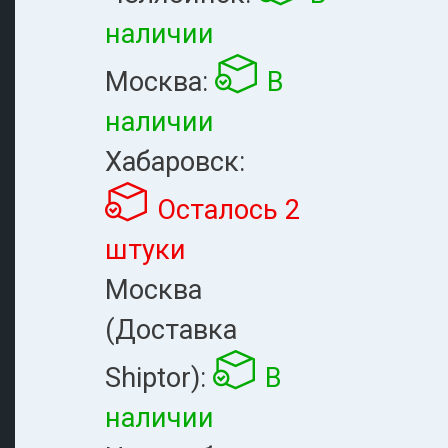
наличии
Москва:
В
наличии
Хабаровск:
Осталось 2
штуки
Москва
(Доставка
Shiptor):
В
наличии