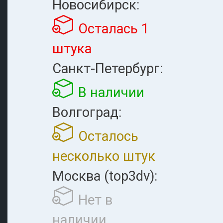
Новосибирск:
Осталась 1
штука
Санкт-Петербург:
В наличии
Волгоград:
Осталось
несколько штук
Москва (top3dv):
Нет в
наличии