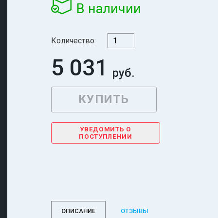
В наличии
Количество:
5 031
УВЕДОМИТЬ О
ПОСТУПЛЕНИИ
ОПИСАНИЕ
ОТЗЫВЫ