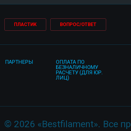
ПЛАСТИК
ВОПРОС/ОТВЕТ
ПАРТНЕРЫ
ОПЛАТА ПО
БЕЗНАЛИЧНОМУ
РАСЧЕТУ (ДЛЯ ЮР.
ЛИЦ)
© 2026 «Bestfilament». Все 