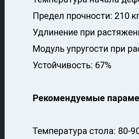
Предел прочности: 210 к
Удлинение при растяжен
Модуль упругости при ра
Устойчивость: 67%
Рекомендуемые параме
Температура стола: 80-90