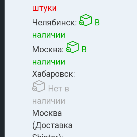
штуки
Челябинск:
В
наличии
Москва:
В
наличии
Хабаровск:
Нет в
наличии
Москва
(Доставка