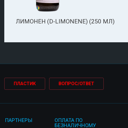
ЛИМОНЕН (D-LIMONENE) (250 МЛ)
ПЛАСТИК
ВОПРОС/ОТВЕТ
ПАРТНЕРЫ
ОПЛАТА ПО
БЕЗНАЛИЧНОМУ