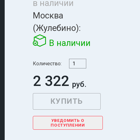
в наличии
Москва
(Жулебино):
В наличии
Количество:
2 322
УВЕДОМИТЬ О
ПОСТУПЛЕНИИ