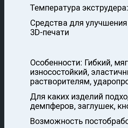
Температура экструдера:
Средства для улучшения 
3D-печати
Особенности: Гибкий, мяг
износостойкий, эластичн
растворителям, ударопр
Для каких изделий подхо
демпферов, заглушек, кн
Возможность постобрабо