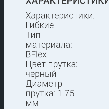
ХАРАКТЕРИСТИКИ
Характеристики:
Гибкие
Тип
материала:
BFlex
Цвет прутка:
черный
Диаметр
прутка: 1.75
мм