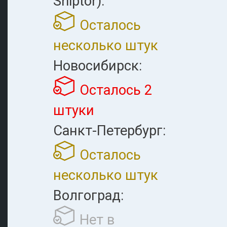
Shiptor):
Осталось
несколько штук
Новосибирск:
Осталось 2
штуки
Санкт-Петербург:
Осталось
несколько штук
Волгоград:
Нет в