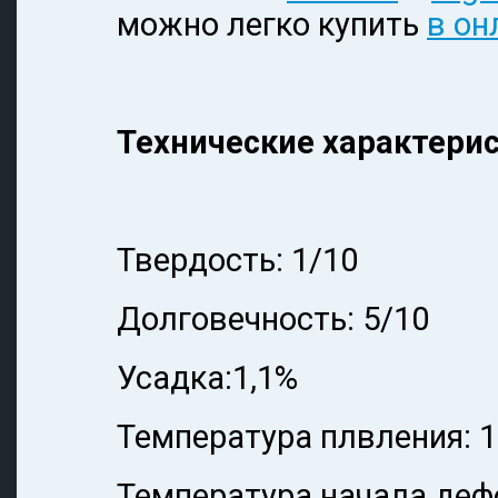
можно легко купить
в он
Технические характерис
Твердость: 1/10
Долговечность: 5/10
Усадка:1,1%
Температура плвления: 
Температура начала деф