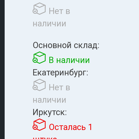
Нет в
наличии
Основной склад:
В наличии
Екатеринбург:
Нет в
наличии
Иркутск:
Осталась 1