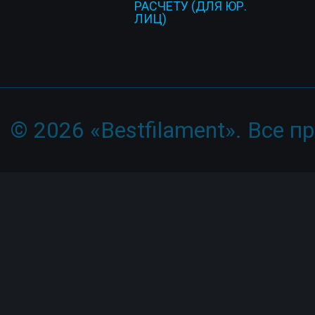
РАСЧЕТУ (ДЛЯ ЮР.
ЛИЦ)
© 2026 «Bestfilament». Все 