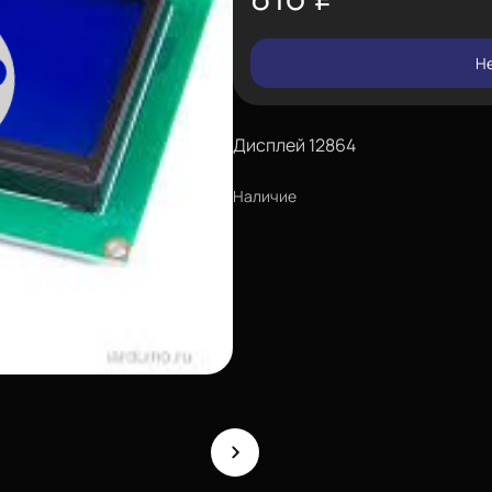
Не
Дисплей 12864
Наличие