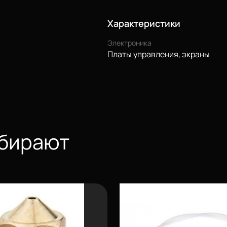
Характеристики
Электроника
Платы управления, экраны
ыбирают