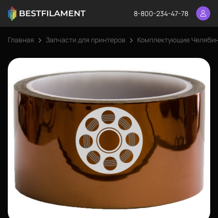
8-800-234-47-78
Главная
Запчасти для принтеров
Комплектующие Челяби