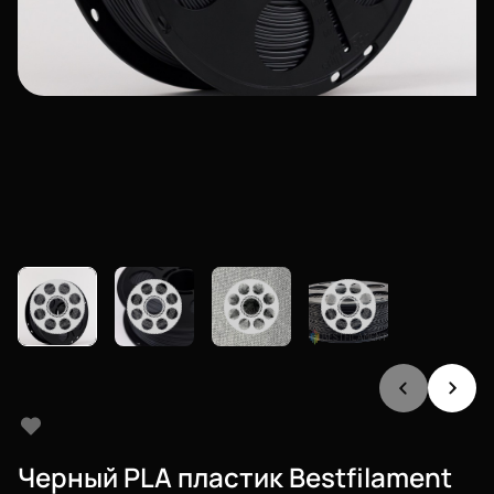
Черный PLA пластик Bestfilament