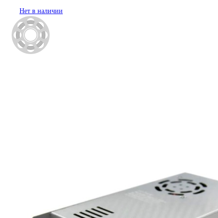
Нет в наличии