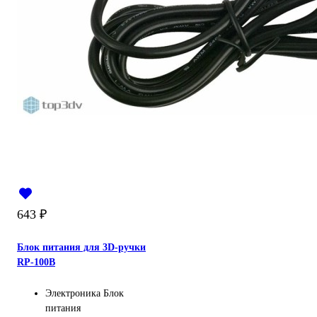
643
₽
Блок питания для 3D-ручки
RP-100B
Электроника
Блок
питания