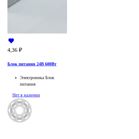
4,36
₽
Блок питания 24В 600Вт
Электроника
Блок
питания
Нет в наличии