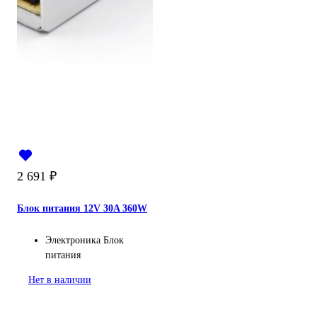
2 691
₽
Блок питания 12V 30A 360W
Электроника
Блок
питания
Нет в наличии