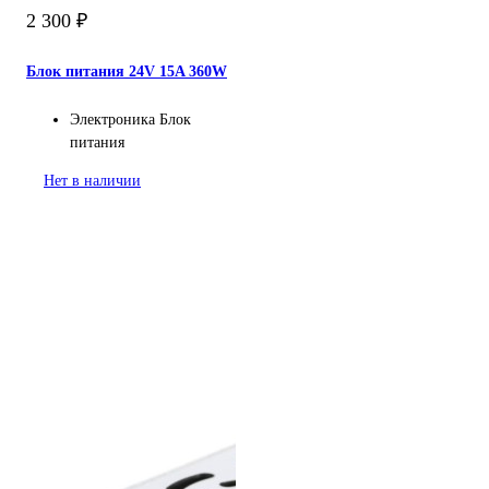
2 300
₽
Блок питания 24V 15A 360W
Электроника
Блок
питания
Нет в наличии