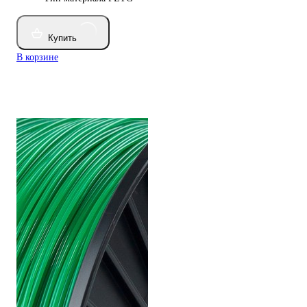
Купить
В корзине