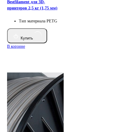
Bestfilament для 3D-
принтеров 2,5 кг (1,75 мм)
Тип материала
PETG
Купить
В корзине