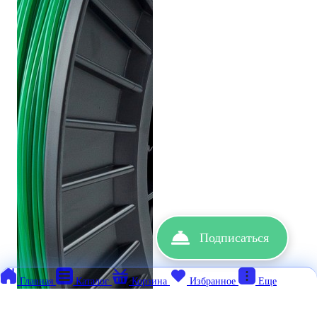
Подписаться
Главная
Каталог
Корзина
Избранное
Еще