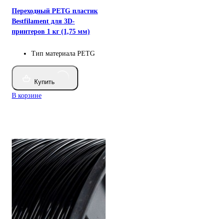
Переходный PETG пластик
Bestfilament для 3D-
принтеров 1 кг (1,75 мм)
Тип материала
PETG
Купить
В корзине