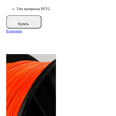
Тип материала
PETG
Купить
В корзине