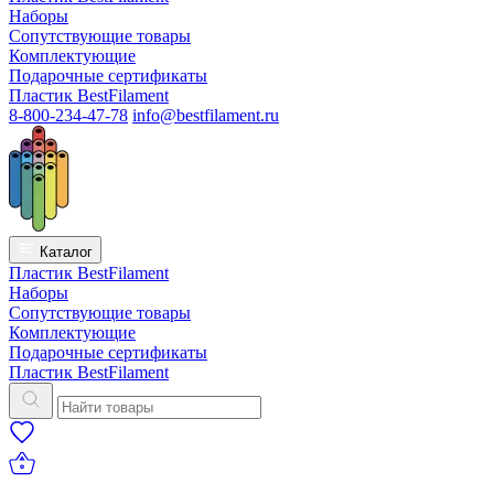
Наборы
Сопутствующие товары
Комплектующие
Подарочные сертификаты
Пластик BestFilament
8-800-234-47-78
info@bestfilament.ru
Каталог
Пластик BestFilament
Наборы
Сопутствующие товары
Комплектующие
Подарочные сертификаты
Пластик BestFilament