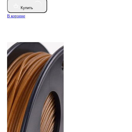
Купить
В корзине