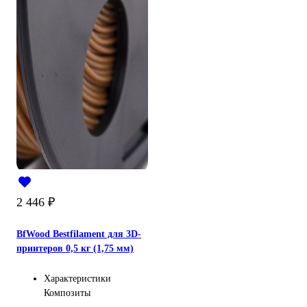
2 446
₽
BfWood Bestfilament для 3D-
принтеров 0,5 кг (1,75 мм)
Характеристики
Композиты