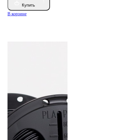
Купить
В корзине