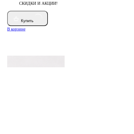
СКИДКИ И АКЦИИ!
Купить
В корзине