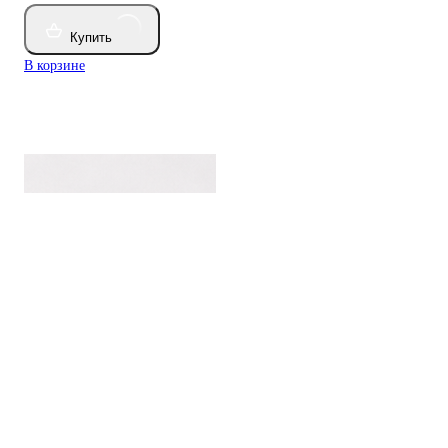
Купить
В корзине