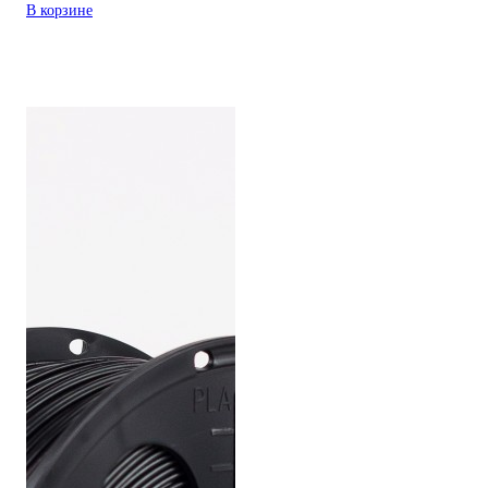
В корзине