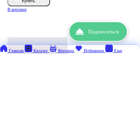
Купить
В корзине
Подписаться
Главная
Каталог
Корзина
Избранное
Еще