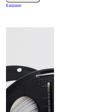
В корзине