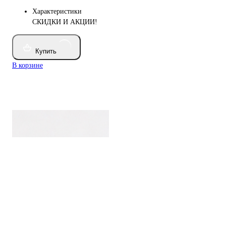
Характеристики
СКИДКИ И АКЦИИ!
Купить
В корзине