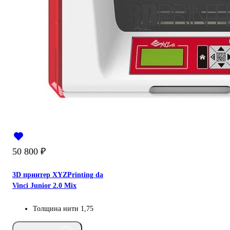
50 800
₽
3D принтер XYZPrinting da
Vinci Junior 2.0 Mix
Толщина нити
1,75