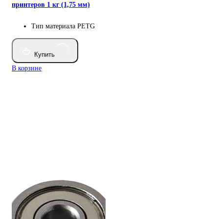
принтеров 1 кг (1,75 мм)
Тип материала
PETG
Купить
В корзине