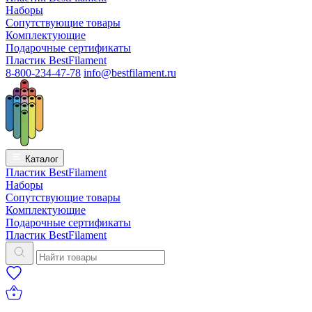
Наборы
Сопутствующие товары
Комплектующие
Подарочные сертификаты
Пластик BestFilament
8-800-234-47-78
info@bestfilament.ru
Каталог
Пластик BestFilament
Наборы
Сопутствующие товары
Комплектующие
Подарочные сертификаты
Пластик BestFilament