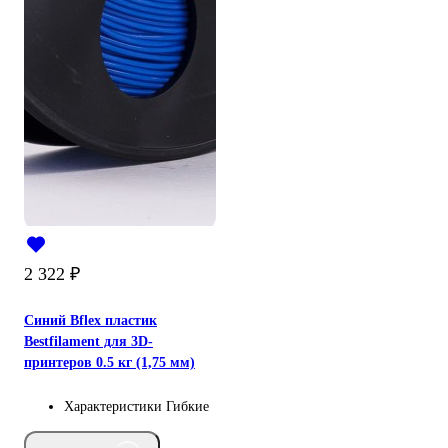
2 322
₽
Синий Bflex пластик
Bestfilament для 3D-
принтеров 0.5 кг (1,75 мм)
Характеристики
Гибкие