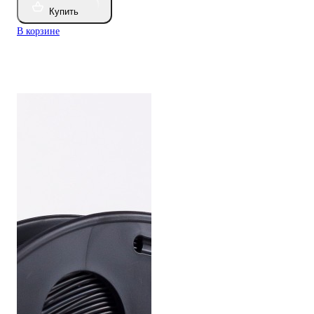
Купить
В корзине