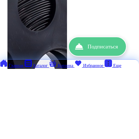
Подписаться
Главная
Каталог
Корзина
Избранное
Еще