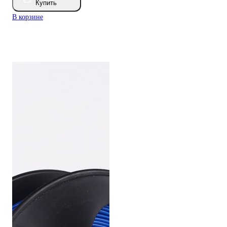
Купить
В корзине