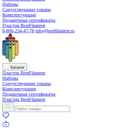
Наборы
Сопутствующие товары
Комплектующие
Подарочные сертификаты
Пластик BestFilament
8-800-234-47-78
info@bestfilament.ru
Каталог
Пластик BestFilament
Наборы
Сопутствующие товары
Комплектующие
Подарочные сертификаты
Пластик BestFilament