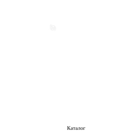
Каталог