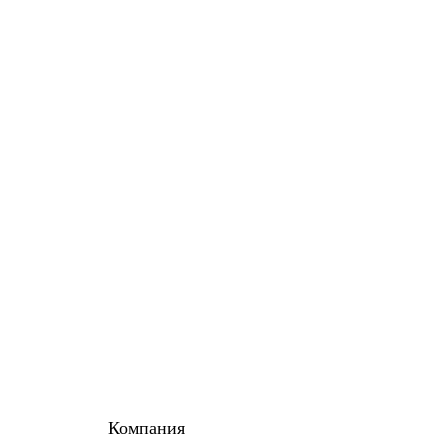
Компания