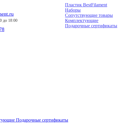
Пластик BestFilament
Наборы
ment.ru
Сопутствующие товары
Комплектующие
0 до 18:00
Подарочные сертификаты
78
ктующие
Подарочные сертификаты