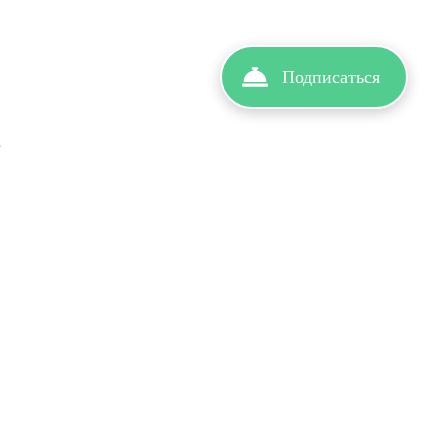
Подписаться
г