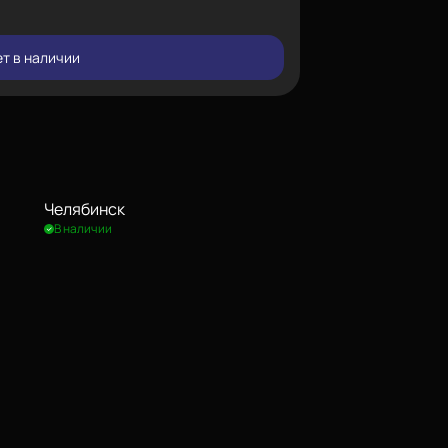
т в наличии
Челябинск
В наличии