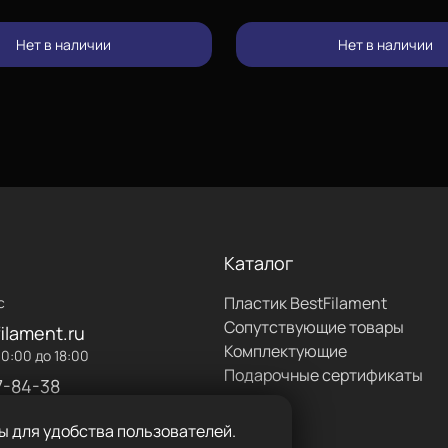
Нет в наличии
Нет в наличии
Каталог
Пластик BestFilament
с
Сопутствующие товары
ilament.ru
Комплектующие
0:00 до 18:00
Подарочные сертификаты
7-84-38
ы для удобства пользователей.