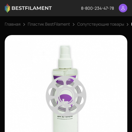
8-800-234-47-78
Главная
Пластик BestFilament
Сопутствующие товары