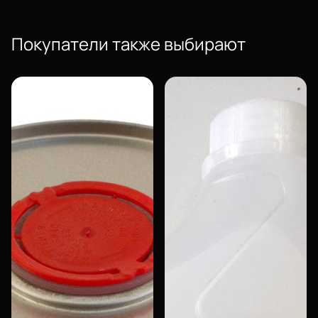
Легкость в использовании
Экономичность
Отсутствие запаха
Покупатели также выбирают