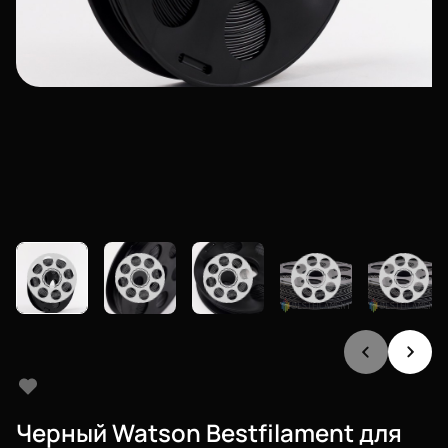
Черный Watson Bestfilament для