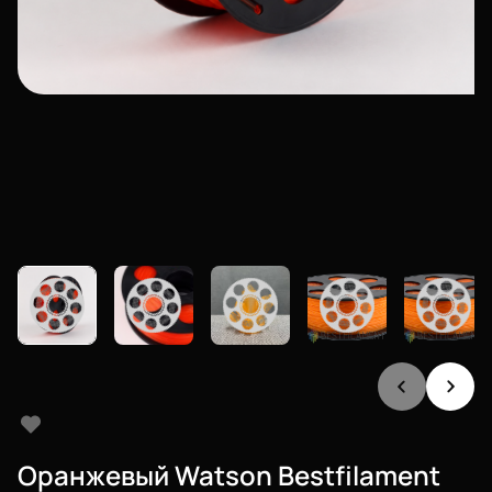
Оранжевый Watson Bestfilament