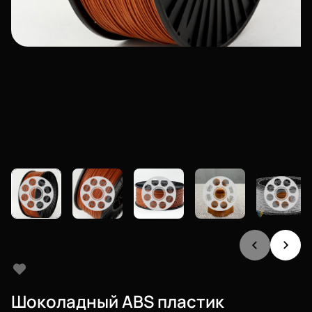
Шоколадный ABS пластик