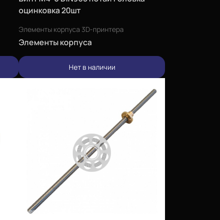
оцинковка 20шт
Элементы корпуса 3D-принтера
Элементы корпуса
Нет в наличии