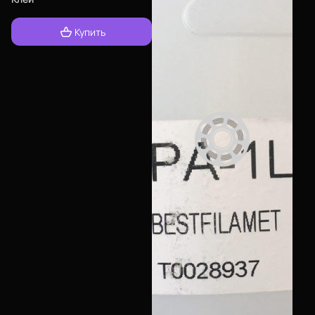
Купить