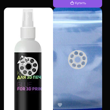
Купить